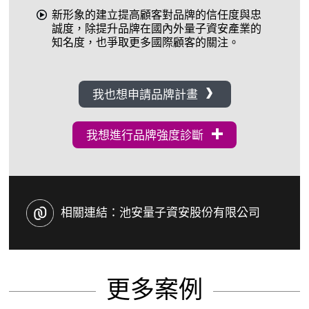
新形象的建立提高顧客對品牌的信任度與忠
誠度，除提升品牌在國內外量子資安產業的
知名度，也爭取更多國際顧客的關注。
我也想申請品牌計畫
我想進行品牌強度診斷
相關連結：
池安量子資安股份有限公司
更多案例