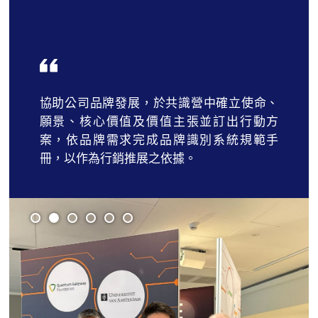
協助公司品牌發展，於共識營中確立使命、
願景、核心價值及價值主張並訂出行動方
案，依品牌需求完成品牌識別系統規範手
冊，以作為行銷推展之依據。