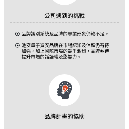
公司遇到的挑戰
品牌識別系統及品牌的專業形象仍較不足。
池安量子資安品牌在市場認知及信賴仍有待
加強，加上國際市場的競爭激烈，品牌亟待
提升市場的話語權及影響力。
品牌計畫的協助