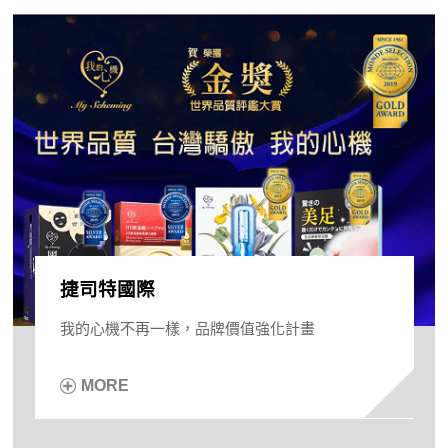
捷司特國際
我的心機不再一樣，品牌價值強化計畫
MORE