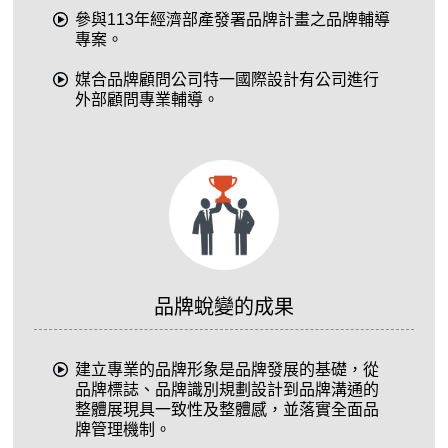
參與113年經濟部產發署品牌計畫之品牌輔導
專案。
媒合品牌顧問公司特一國際設計有公司進行
外部顧問專業輔導。
品牌蛻變的成果
建立專業的品牌形象是品牌發展的基礎，從
品牌標誌、品牌識別規劃設計到品牌溝通的
整體展現具一致性及整體感，並落實全面品
牌管理機制。