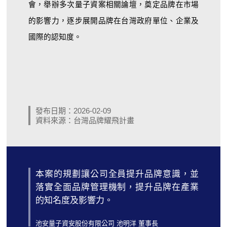
會，舉辦多次量子資案相關論壇，奠定品牌在市場
的影響力，逐步展開品牌在台灣政府單位、企業及
國際的認知度。
發布日期：2026-02-09
資料來源：台灣品牌耀飛計畫
本案的規劃讓公司全員提升品牌意識，並
落實全面品牌管理機制，提升品牌在產業
的知名度及影響力。
池安量子資安股份有限公司 池明洋 董事長