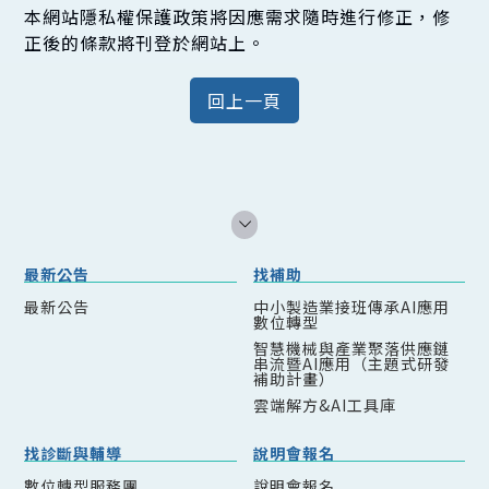
本網站隱私權保護政策將因應需求隨時進行修正，修
正後的條款將刊登於網站上。
最新公告
找補助
最新公告
中小製造業接班傳承AI應用
數位轉型
智慧機械與產業聚落供應鏈
串流暨AI應用（主題式研發
補助計畫）
雲端解方&AI工具庫
找診斷與輔導
說明會報名
數位轉型服務團
說明會報名