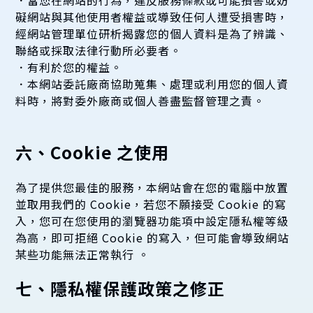
礙網站與其他使用者權益或導致任何人遭受損害時，
經網站管理單位研析揭露您的個人資料是為了辨識、
聯絡或採取法律行動所必要者。
．有利於您的權益。
．本網站委託廠商協助蒐集、處理或利用您的個人資
料時，將對委外廠商或個人善盡監督管理之責。
六、Cookie 之使用
為了提供您最佳的服務，本網站會在您的電腦中放置
並取用我們的 Cookie，若您不願接受 Cookie 的寫
入，您可在您使用的瀏覽器功能項中設定隱私權等級
為高，即可拒絕 Cookie 的寫入，但可能會導致網站
某些功能無法正常執行 。
七、隱私權保護政策之修正