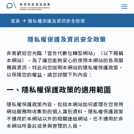
::: 跳到版頭內容
跳到主要內容區塊
首頁
隱私權保護及資訊安全政策
::: 跳到中央內容區塊
隱私權保護及資訊安全政策
非常歡迎您光臨「雲世代數位轉型網站」（以下簡稱
本網站），為了讓您能夠安心的使用本網站的各項服
務與資訊，特此向您說明本網站的隱私權保護政策，
以保障您的權益，請您詳閱下列內容：
一、隱私權保護政策的適用範圍
隱私權保護政策內容，包括本網站如何處理在您使用
網站服務時收集到的個人識別資料。隱私權保護政策
不適用於本網站以外的相關連結網站，也不適用於非
本網站所委託或參與管理的人員。