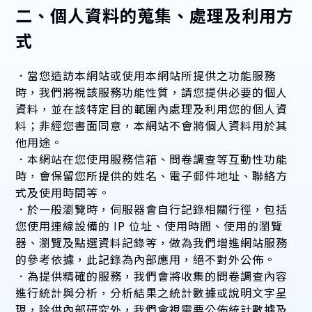
二、個人資料的蒐集、處理及利用方
式
．當您造訪本網站或使用本網站所提供之功能服務
時，我們將視該服務功能性質，請您提供必要的個人
資料，並在該特定目的範圍內處理及利用您的個人資
料；非經您書面同意，本網站不會將個人資料用於其
他用途。
．本網站在您使用服務信箱、問卷調查等互動性功能
時，會保留您所提供的姓名、電子郵件地址、聯絡方
式及使用時間等。
．於一般瀏覽時，伺服器會自行記錄相關行徑，包括
您使用連線設備的 IP 位址、使用時間、使用的瀏覽
器、瀏覽及點選資料記錄等，做為我們增進網站服務
的參考依據，此記錄為內部應用，絕不對外公佈。
．為提供精確的服務，我們會將收集的問卷調查內容
進行統計與分析，分析結果之統計數據或說明文字呈
現，除供內部研究外，我們會視需要公佈統計數據及