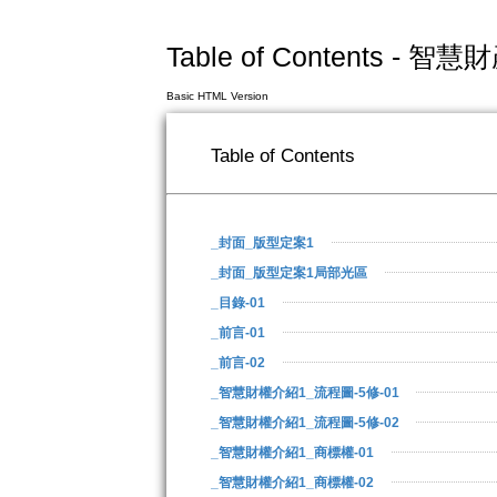
Table of Contents
Basic HTML Version
Table of Contents
_封面_版型定案1
_封面_版型定案1局部光區
_目錄-01
_前言-01
_前言-02
_智慧財權介紹1_流程圖-5修-01
_智慧財權介紹1_流程圖-5修-02
_智慧財權介紹1_商標權-01
_智慧財權介紹1_商標權-02