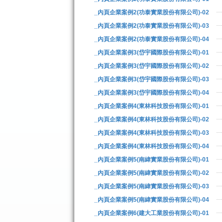
_內頁企業案例2(功泰實業股份有限公司)-02
_內頁企業案例2(功泰實業股份有限公司)-03
_內頁企業案例2(功泰實業股份有限公司)-04
_內頁企業案例3(岱宇國際股份有限公司)-01
_內頁企業案例3(岱宇國際股份有限公司)-02
_內頁企業案例3(岱宇國際股份有限公司)-03
_內頁企業案例3(岱宇國際股份有限公司)-04
_內頁企業案例4(東林科技股份有限公司)-01
_內頁企業案例4(東林科技股份有限公司)-02
_內頁企業案例4(東林科技股份有限公司)-03
_內頁企業案例4(東林科技股份有限公司)-04
_內頁企業案例5(南緯實業股份有限公司)-01
_內頁企業案例5(南緯實業股份有限公司)-02
_內頁企業案例5(南緯實業股份有限公司)-03
_內頁企業案例5(南緯實業股份有限公司)-04
_內頁企業案例6(建大工業股份有限公司)-01