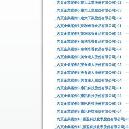
_內頁企業案例6(建大工業股份有限公司)-02
_內頁企業案例6(建大工業股份有限公司)-03
_內頁企業案例6(建大工業股份有限公司)-04
_內頁企業案例7(泉利米香食品有限公司)-01
_內頁企業案例7(泉利米香食品有限公司)-02
_內頁企業案例7(泉利米香食品有限公司)-03
_內頁企業案例7(泉利米香食品有限公司)-04
_內頁企業案例8(美食達人股份有限公司)-01
_內頁企業案例8(美食達人股份有限公司)-02
_內頁企業案例8(美食達人股份有限公司)-03
_內頁企業案例8(美食達人股份有限公司)-04
_內頁企業案例9(康訊科技股份有限公司)-01
_內頁企業案例9(康訊科技股份有限公司)-02
_內頁企業案例9(康訊科技股份有限公司)-03
_內頁企業案例9(康訊科技股份有限公司)-04
_內頁企業案例10(福盈科技化學股份有限公司)-0
_內頁企業案例10(福盈科技化學股份有限公司)-0