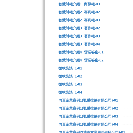
_智慧財權介紹1_商標權-03
_智慧財權介紹2_專利權-02
_智慧財權介紹2_專利權-03
_智慧財權介紹3_著作權-02
_智慧財權介紹3_著作權-03
_智慧財權介紹3_著作權-04
_智慧財權介紹4_營業祕密-01
_智慧財權介紹4_營業祕密-02
_微軟訪談_1-01
_微軟訪談_1-02
_微軟訪談_1-03
_微軟訪談_1-04
_內頁企業案例1(弘采拉鍊有限公司)-01
_內頁企業案例1(弘采拉鍊有限公司)-02
_內頁企業案例1(弘采拉鍊有限公司)-03
_內頁企業案例1(弘采拉鍊有限公司)-04
_內頁企業案例2(功泰實業股份有限公司)-01