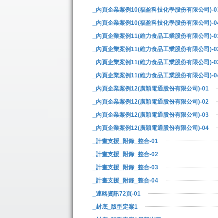
_內頁企業案例10(福盈科技化學股份有限公司)-0
_內頁企業案例10(福盈科技化學股份有限公司)-0
_內頁企業案例11(維力食品工業股份有限公司)-0
_內頁企業案例11(維力食品工業股份有限公司)-0
_內頁企業案例11(維力食品工業股份有限公司)-0
_內頁企業案例11(維力食品工業股份有限公司)-0
_內頁企業案例12(廣穎電通股份有限公司)-01
_內頁企業案例12(廣穎電通股份有限公司)-02
_內頁企業案例12(廣穎電通股份有限公司)-03
_內頁企業案例12(廣穎電通股份有限公司)-04
_計畫支援_附錄_整合-01
_計畫支援_附錄_整合-02
_計畫支援_附錄_整合-03
_計畫支援_附錄_整合-04
_連略資訊72頁-01
_封底_版型定案1